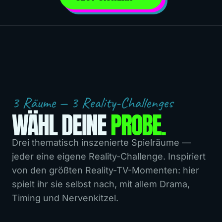
3 Räume — 3 Reality-Challenges
WÄHL DEINE
PROBE.
Drei thematisch inszenierte Spielräume —
jeder eine eigene Reality-Challenge. Inspiriert
von den größten Reality-TV-Momenten: hier
spielt ihr sie selbst nach, mit allem Drama,
Timing und Nervenkitzel.