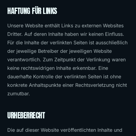
HAFTUNG FÜR LINKS
Unsere Website enthält Links zu externen Websites
Dritter. Auf deren Inhalte haben wir keinen Einfluss.
Für die Inhalte der verlinkten Seiten ist ausschließlich
der jeweilige Betreiber der jeweiligen Website
verantwortlich. Zum Zeitpunkt der Verlinkung waren
keine rechtswidrigen Inhalte erkennbar. Eine
dauerhafte Kontrolle der verlinkten Seiten ist ohne
konkrete Anhaltspunkte einer Rechtsverletzung nicht
zumutbar.
URHEBERRECHT
Die auf dieser Website veröffentlichten Inhalte und