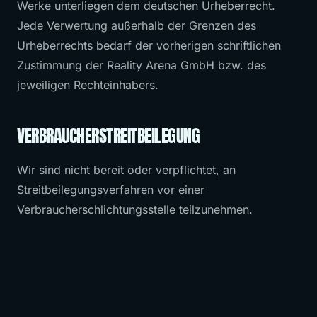
Werke unterliegen dem deutschen Urheberrecht.
Jede Verwertung außerhalb der Grenzen des
Urheberrechts bedarf der vorherigen schriftlichen
Zustimmung der Reality Arena GmbH bzw. des
jeweiligen Rechteinhabers.
VERBRAUCHERSTREITBEILEGUNG
Wir sind nicht bereit oder verpflichtet, an
Streitbeilegungsverfahren vor einer
Verbraucherschlichtungsstelle teilzunehmen.