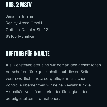
ABS. 2 MSTV
Jana Hartmann
Reality Arena GmbH
Gottlieb-Daimler-Str. 12
68165 Mannheim
HAFTUNG FÜR INHALTE
Als Diensteanbieter sind wir gemäß den gesetzlichen
Vorschriften für eigene Inhalte auf diesen Seiten
verantwortlich. Trotz sorgfältiger inhaltlicher
Kontrolle übernehmen wir keine Gewähr für die
Aktualität, Vollständigkeit oder Richtigkeit der
bereitgestellten Informationen.